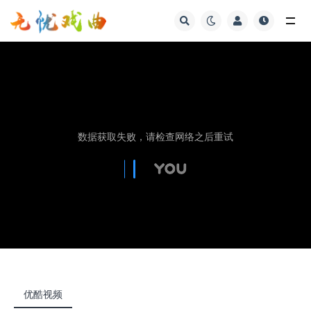
视频
优酷视频