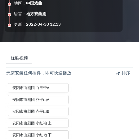
地区：
中国戏曲
语言：
地方戏曲剧
更新：
2022-04-30 12:13
优酷视频
无需安装任何插件，即可快速播放
排序
安阳市曲剧团 白玉带A
安阳市曲剧团 齐平山A
安阳市曲剧团 齐平山B
安阳市曲剧团 小红袍 上
安阳市曲剧团 小红袍 下