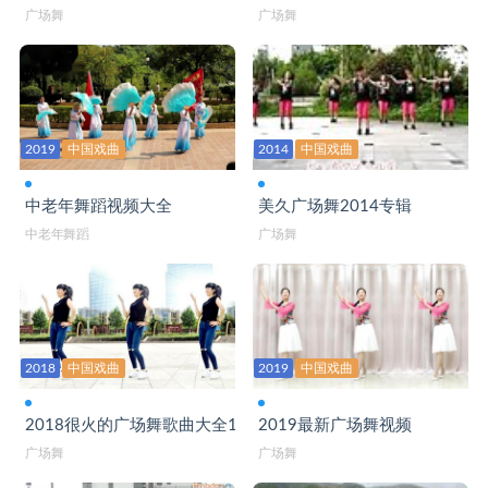
中老年火爆抓手操《微笑吧》
广场舞
广场舞
中老年佳木斯健身操《草原儿女唱祖国》
中老年佳木斯健身操《绿旋风》
中老年减肥《抓手健身操》
2019
中国戏曲
2014
中国戏曲
中老年减肥32步健身操《点歌的人》
中老年舞蹈视频大全
美久广场舞2014专辑
中老年减肥健身操《草原儿女唱祖国》
中老年舞蹈
广场舞
中老年减肥健身操《肩颈保健首选》
中老年减肥健身操《啤酒烤串就着花生米》
中老年减肥健身操《想你的情歌》
2018
中国戏曲
2019
中国戏曲
中老年减肥健身的《抓手舞》
中老年减肥瘦身操《疯狂爱一回》
2018很火的广场舞歌曲大全100首
2019最新广场舞视频
广场舞
广场舞
中老年减肥瘦身操《强力燃脂健身》