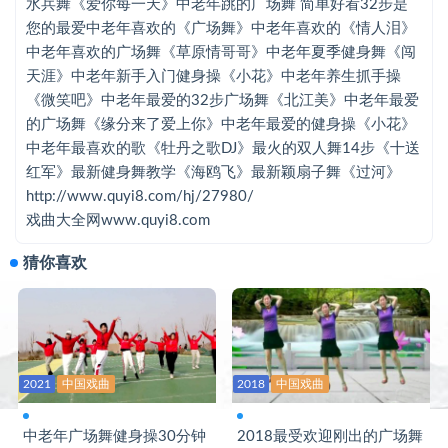
水兵舞《爱你每一天》中老年跳的广场舞 简单好看32步是
您的最爱中老年喜欢的《广场舞》中老年喜欢的《情人泪》
中老年《新手入门减肥操》
中老年喜欢的广场舞《草原情哥哥》中老年夏季健身舞《闯
中老年32步广场舞《会不会想起我》
天涯》中老年新手入门健身操《小花》中老年养生抓手操
《微笑吧》中老年最爱的32步广场舞《北江美》中老年最爱
中老年32步健身舞《把爱都给你》
的广场舞《缘分来了爱上你》中老年最爱的健身操《小花》
中老年最喜欢的歌《牡丹之歌DJ》最火的双人舞14步《十送
中老年32步健身舞《兄弟抱一下》
红军》最新健身舞教学《海鸥飞》最新颖扇子舞《过河》
中老年初学广场舞《错的是你》
http://www.quyi8.com/hj/27980/
戏曲大全网www.quyi8.com
中老年初学广场舞《红尘嗤笑一场梦》
猜你喜欢
中老年广场舞《你是我的缘》
中老年广场舞《为何要伤我的心》
中老年广场舞《想起你的时候》
中老年缓解衰老抓手操《微笑吧》
2021
中国戏曲
2018
中国戏曲
中老年缓解压力健身操《玛尼情歌》
中老年广场舞健身操30分钟
2018最受欢迎刚出的广场舞