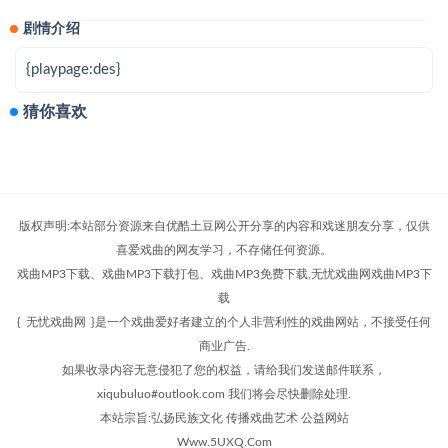
剧情介绍
{playpage:des}
猜你喜欢
版权声明:本站部分资源来自优酷土豆网公开分享的内容和戏迷朋友分享，仅供
喜爱戏曲的网友学习，不存储任何资源。
戏曲MP3下载、戏曲MP3下载打包、戏曲MP3免费下载,无忧戏曲网戏曲MP3下
载
{
无忧戏曲网
}是一个戏曲爱好者建立的个人非营利性的戏曲网站，不接受任何
商业广告.
如果收录内容无意侵犯了您的权益，请给我们发送邮件联系，
xiqubuluo#outlook.com 我们将会尽快删除处理.
本站宗旨:弘扬民族文化 传播戏曲艺术 公益网站
Www.5UXQ.Com