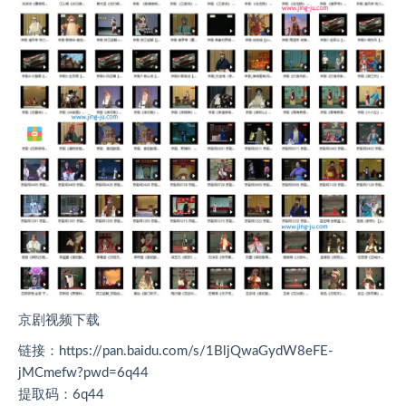
京剧视频下载
链接：https://pan.baidu.com/s/1BljQwaGydW8eFE-
jMCmefw?pwd=6q44
提取码：6q44